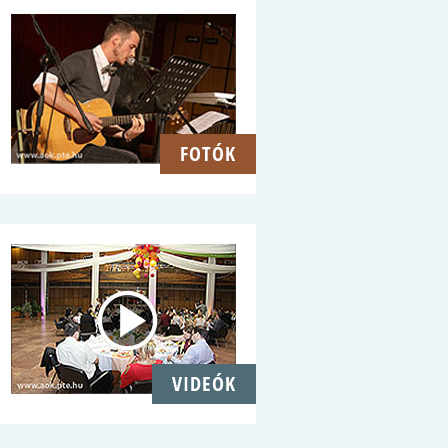
FOTÓK
VIDEÓK