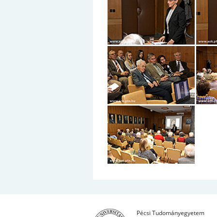
Pécsi Tudományegyetem