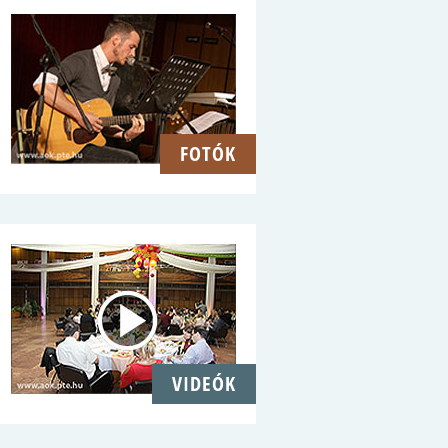
FOTÓK
VIDEÓK