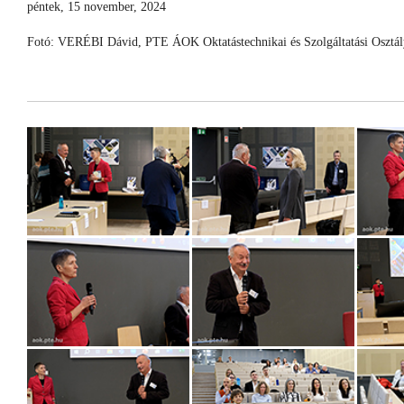
péntek, 15 november, 2024
Fotó: VERÉBI Dávid, PTE ÁOK Oktatástechnikai és Szolgáltatási Osztál