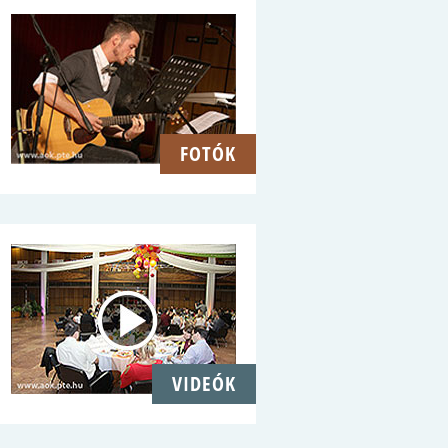
FOTÓK
VIDEÓK