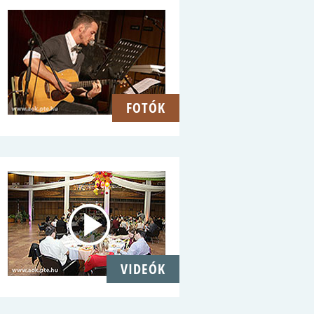
FOTÓK
VIDEÓK